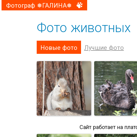
Фотограф ❅ГАЛИНА❅
Фото животных
Новые фото
Лучшие фото
Сайт работает на пла