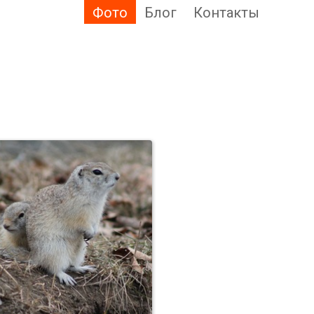
Фото
Блог
Контакты