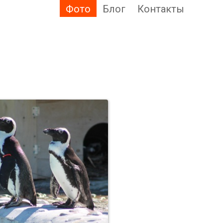
Фото
Блог
Контакты