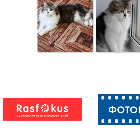
Алиса
Кошка Алиса
Кошка Алиса
Кошка