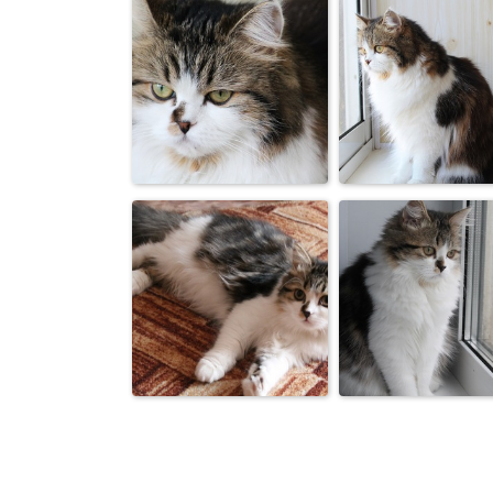
Кошка Алиса
Алиса
Кошки
Кошка Алиса