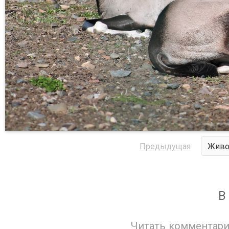
Предыдущая
Живо
В
Читать комментари