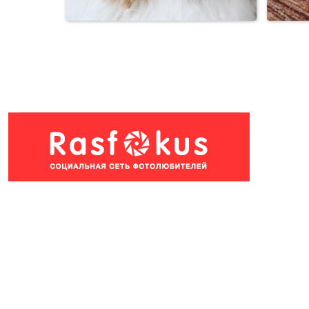
Кошки