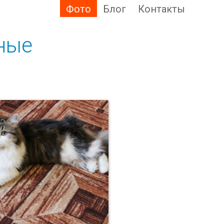
Фото
Блог
Контакты
ные