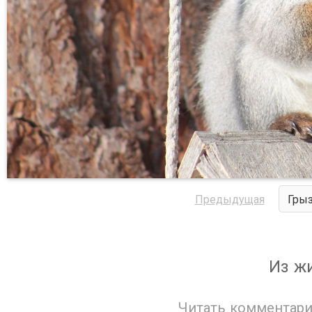
Предыдущая
Грыз
Из ж
Читать комментари